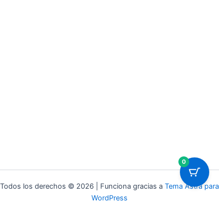
0
Todos los derechos © 2026 | Funciona gracias a
Tema Astra para
WordPress