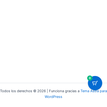
0
Todos los derechos © 2026 | Funciona gracias a
Tema Astra para
WordPress