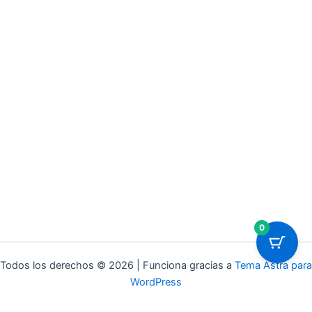
0
Todos los derechos © 2026 | Funciona gracias a
Tema Astra para
WordPress