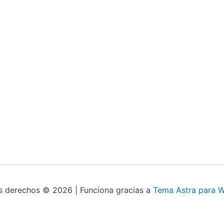
s derechos © 2026 | Funciona gracias a
Tema Astra para 