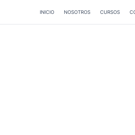
INICIO
NOSOTROS
CURSOS
C