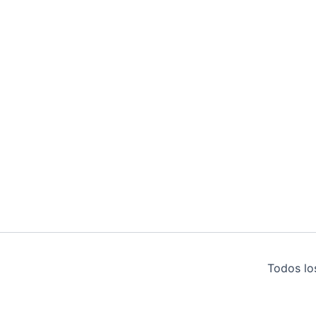
Todos lo