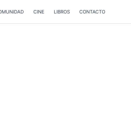
OMUNIDAD
CINE
LIBROS
CONTACTO