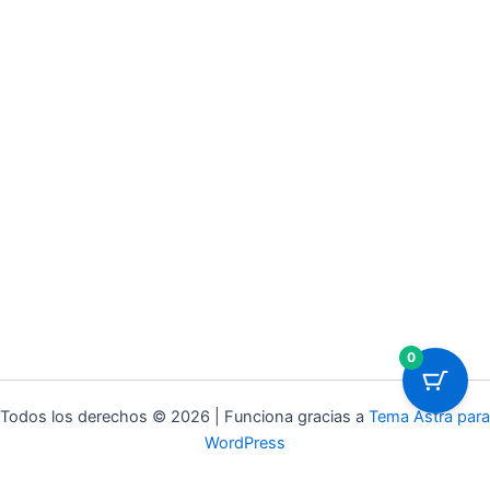
0
Todos los derechos © 2026 | Funciona gracias a
Tema Astra para
WordPress