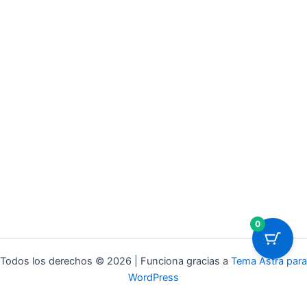
0
Todos los derechos © 2026 | Funciona gracias a
Tema Astra para
WordPress