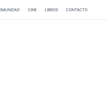
OMUNIDAD
CINE
LIBROS
CONTACTO