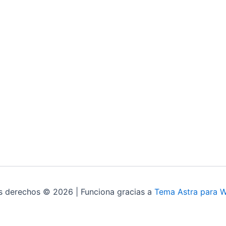
s derechos © 2026 | Funciona gracias a
Tema Astra para 