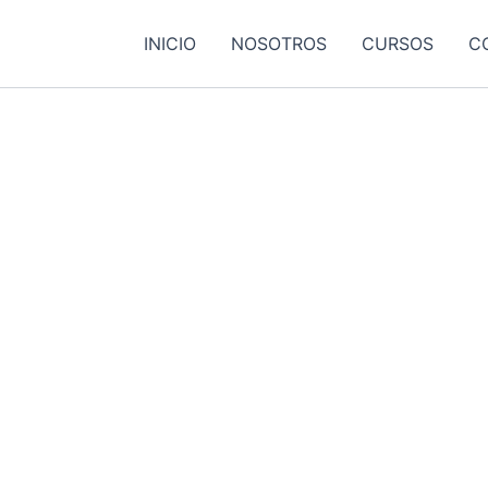
INICIO
NOSOTROS
CURSOS
C