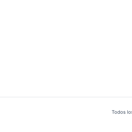
Todos lo