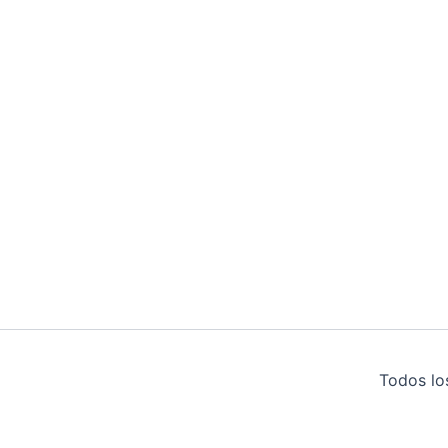
Todos lo