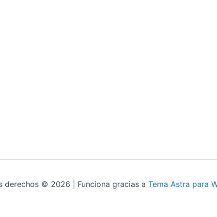
s derechos © 2026 | Funciona gracias a
Tema Astra para 