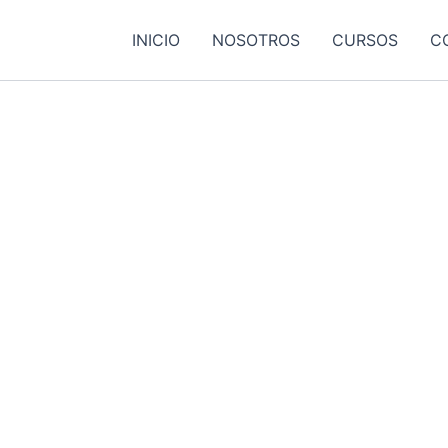
INICIO
NOSOTROS
CURSOS
C