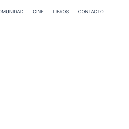
OMUNIDAD
CINE
LIBROS
CONTACTO