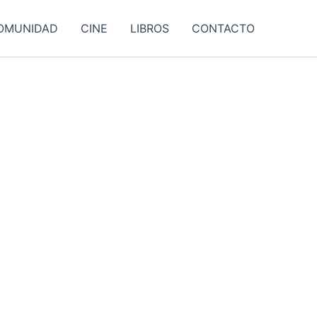
OMUNIDAD
CINE
LIBROS
CONTACTO