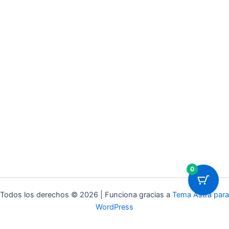
0
Todos los derechos © 2026 | Funciona gracias a
Tema Astra para
WordPress