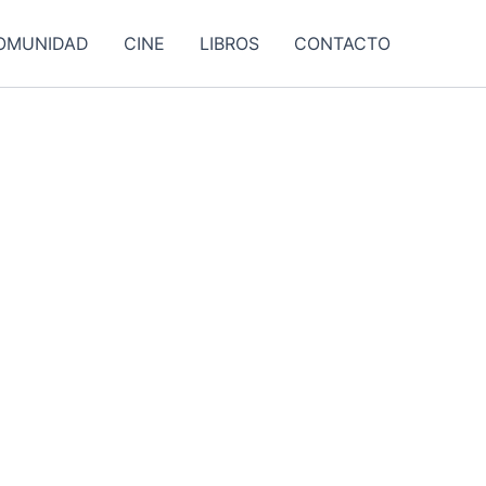
OMUNIDAD
CINE
LIBROS
CONTACTO