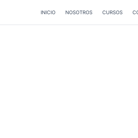
INICIO
NOSOTROS
CURSOS
C