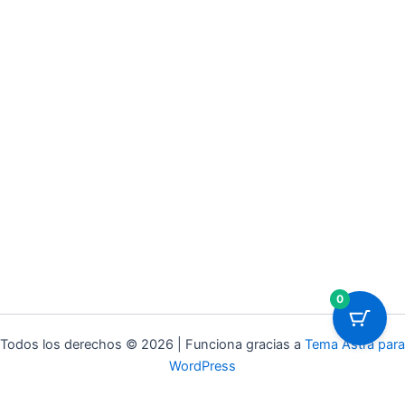
0
Todos los derechos © 2026 | Funciona gracias a
Tema Astra para
WordPress