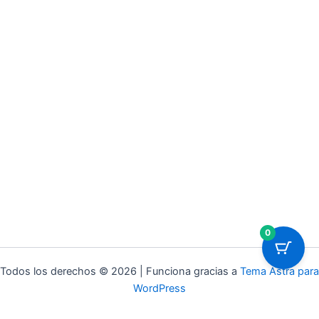
0
Todos los derechos © 2026 | Funciona gracias a
Tema Astra para
WordPress