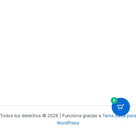
0
Todos los derechos © 2026 | Funciona gracias a
Tema Astra para
WordPress