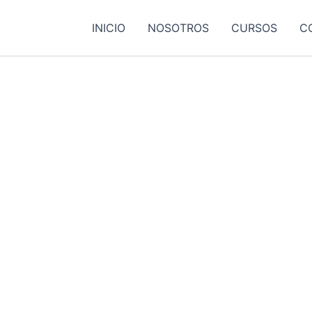
INICIO
NOSOTROS
CURSOS
C