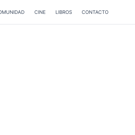
OMUNIDAD
CINE
LIBROS
CONTACTO