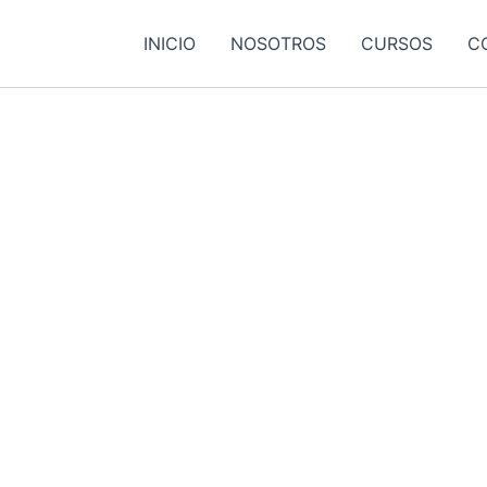
INICIO
NOSOTROS
CURSOS
C