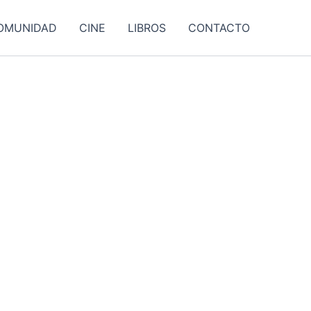
OMUNIDAD
CINE
LIBROS
CONTACTO