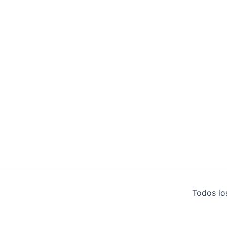
Todos lo