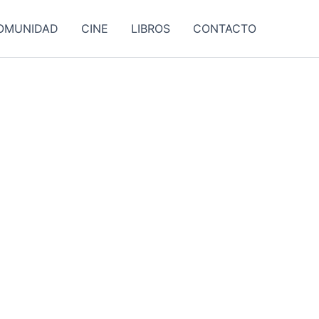
OMUNIDAD
CINE
LIBROS
CONTACTO