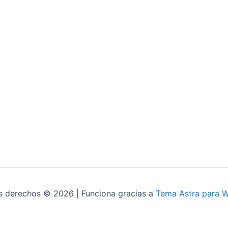
s derechos © 2026 | Funciona gracias a
Tema Astra para 