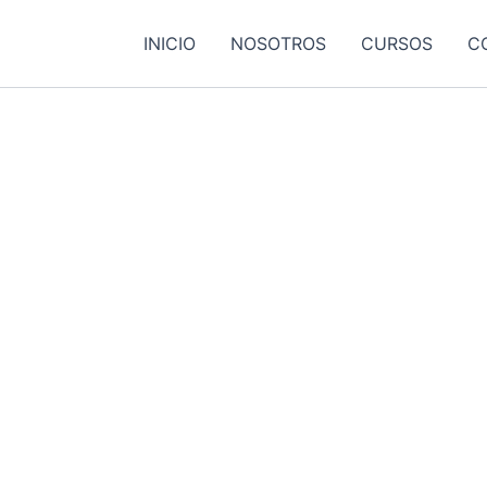
INICIO
NOSOTROS
CURSOS
C