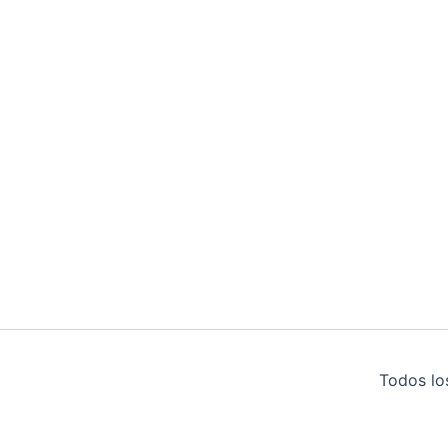
Todos lo