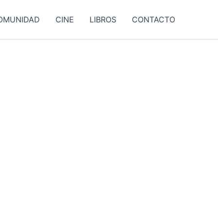
OMUNIDAD
CINE
LIBROS
CONTACTO