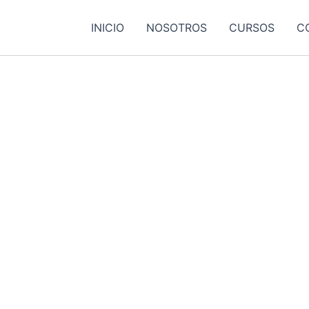
INICIO
NOSOTROS
CURSOS
C