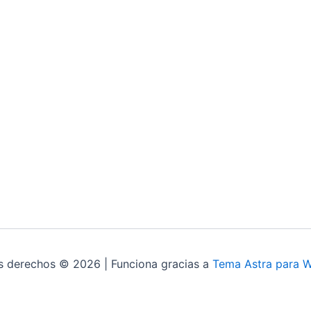
s derechos © 2026 | Funciona gracias a
Tema Astra para 