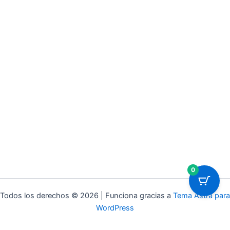
0
Todos los derechos © 2026 | Funciona gracias a
Tema Astra para
WordPress