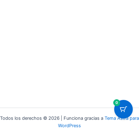
0
Todos los derechos © 2026 | Funciona gracias a
Tema Astra para
WordPress