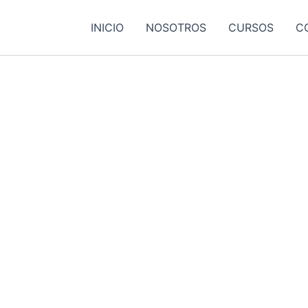
INICIO
NOSOTROS
CURSOS
C