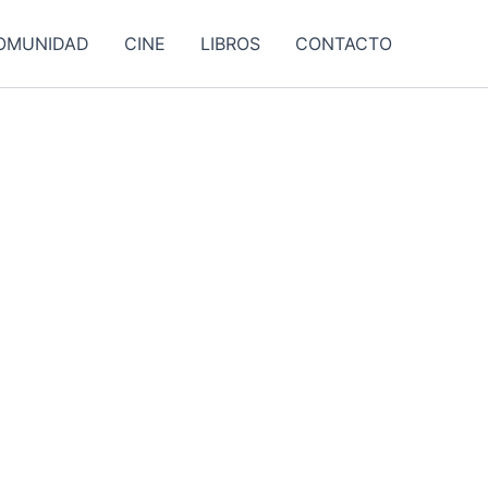
OMUNIDAD
CINE
LIBROS
CONTACTO