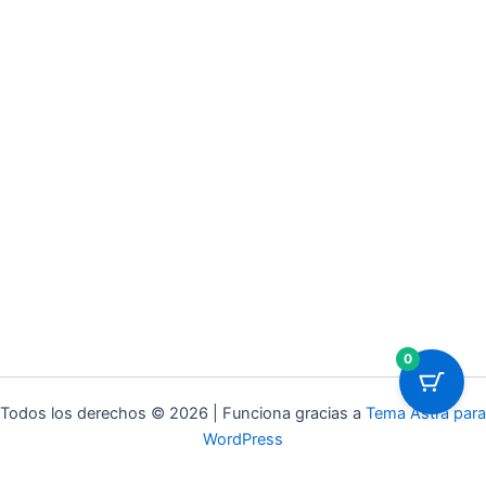
0
Todos los derechos © 2026 | Funciona gracias a
Tema Astra para
WordPress