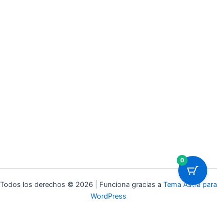
0
Todos los derechos © 2026 | Funciona gracias a
Tema Astra para
WordPress