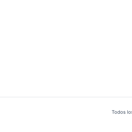
Todos lo