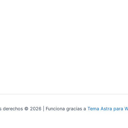
s derechos © 2026 | Funciona gracias a
Tema Astra para 