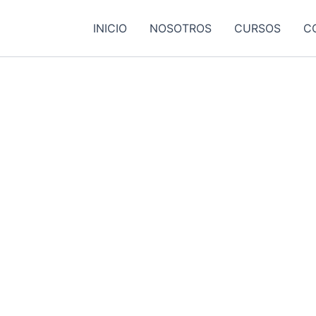
INICIO
NOSOTROS
CURSOS
C