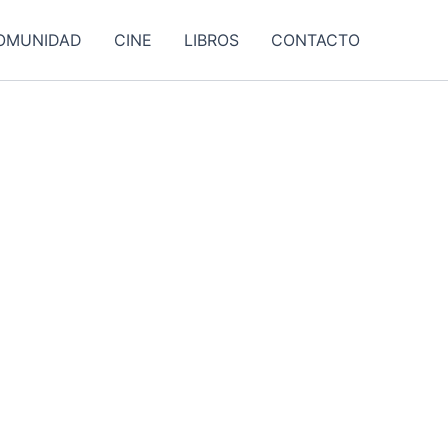
OMUNIDAD
CINE
LIBROS
CONTACTO