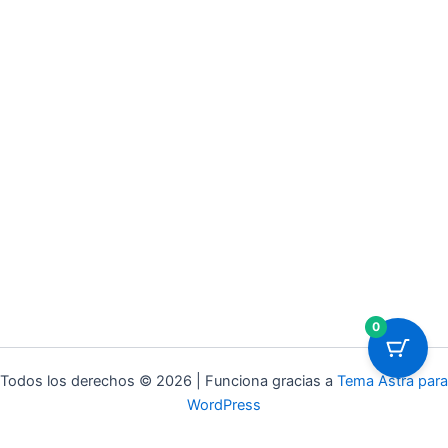
0
Todos los derechos © 2026 | Funciona gracias a
Tema Astra para
WordPress