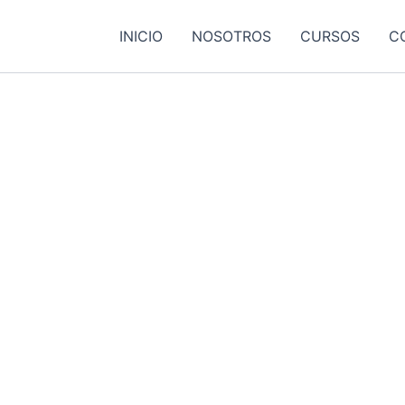
INICIO
NOSOTROS
CURSOS
C