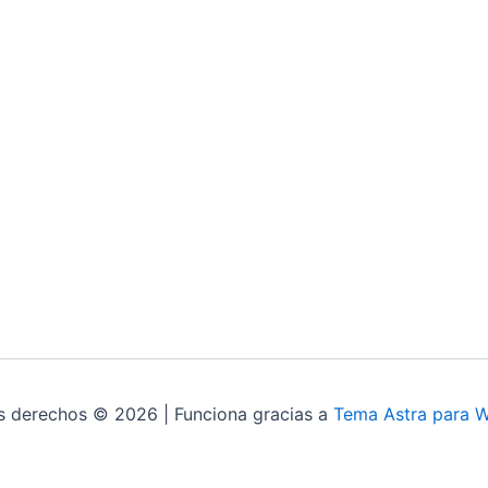
s derechos © 2026 | Funciona gracias a
Tema Astra para 