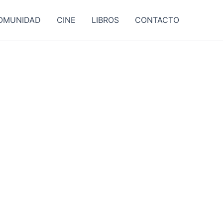
OMUNIDAD
CINE
LIBROS
CONTACTO