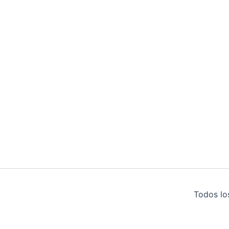
Todos lo