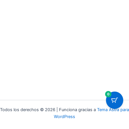
0
Todos los derechos © 2026 | Funciona gracias a
Tema Astra para
WordPress