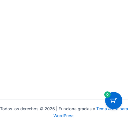
0
Todos los derechos © 2026 | Funciona gracias a
Tema Astra para
WordPress