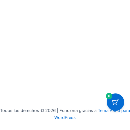
0
Todos los derechos © 2026 | Funciona gracias a
Tema Astra para
WordPress