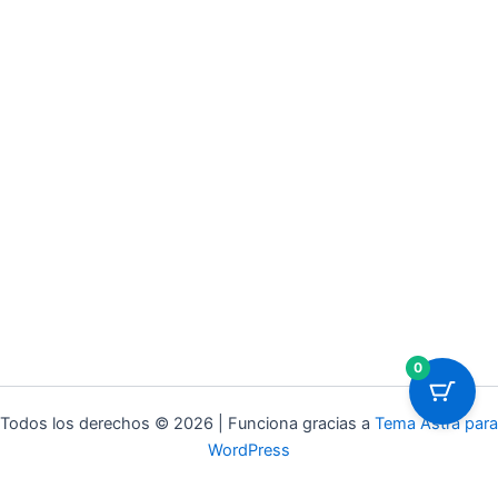
0
Todos los derechos © 2026 | Funciona gracias a
Tema Astra para
WordPress