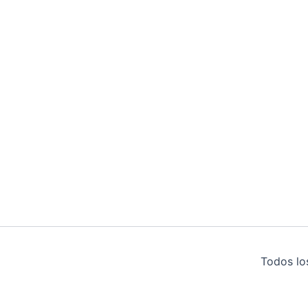
Todos lo