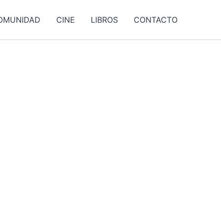
OMUNIDAD
CINE
LIBROS
CONTACTO