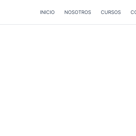
INICIO
NOSOTROS
CURSOS
C