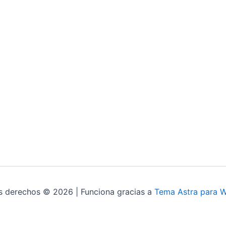
s derechos © 2026 | Funciona gracias a
Tema Astra para 