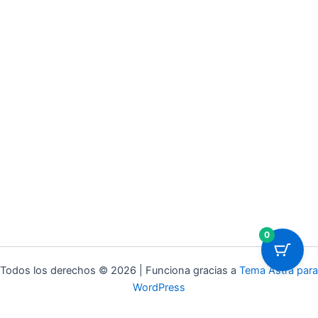
0
Todos los derechos © 2026 | Funciona gracias a
Tema Astra para
WordPress