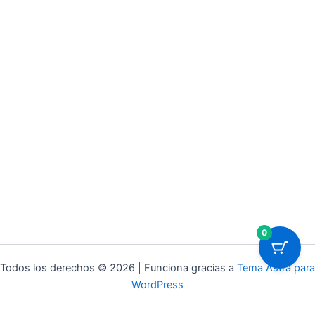
0
Todos los derechos © 2026 | Funciona gracias a
Tema Astra para
WordPress