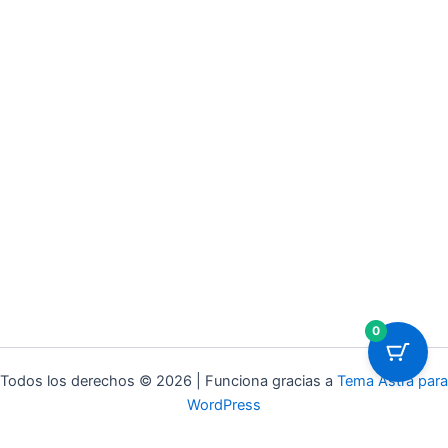
0
Todos los derechos © 2026 | Funciona gracias a
Tema Astra para
WordPress