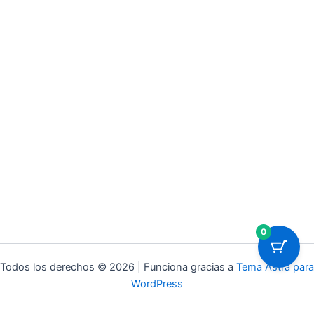
0
Todos los derechos © 2026 | Funciona gracias a
Tema Astra para
WordPress