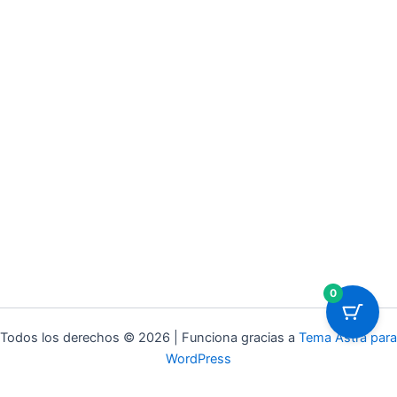
0
Todos los derechos © 2026 | Funciona gracias a
Tema Astra para
WordPress