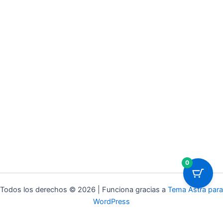
0
Todos los derechos © 2026 | Funciona gracias a
Tema Astra para
WordPress