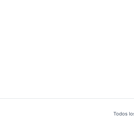
Todos lo