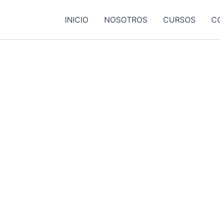
INICIO
NOSOTROS
CURSOS
C