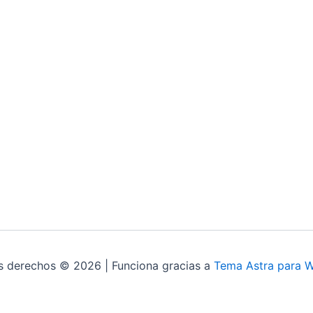
s derechos © 2026 | Funciona gracias a
Tema Astra para 