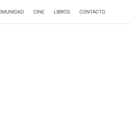
OMUNIDAD
CINE
LIBROS
CONTACTO