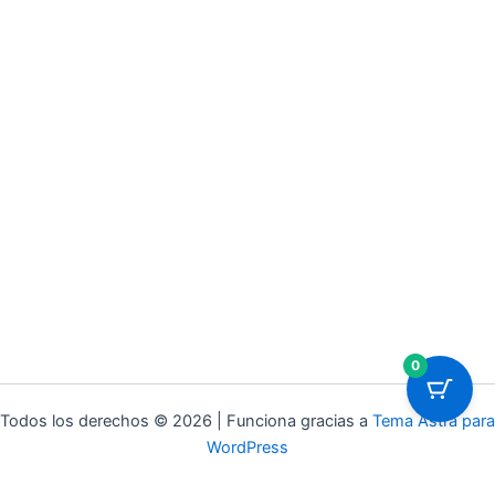
0
Todos los derechos © 2026 | Funciona gracias a
Tema Astra para
WordPress