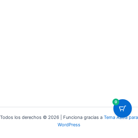
0
Todos los derechos © 2026 | Funciona gracias a
Tema Astra para
WordPress