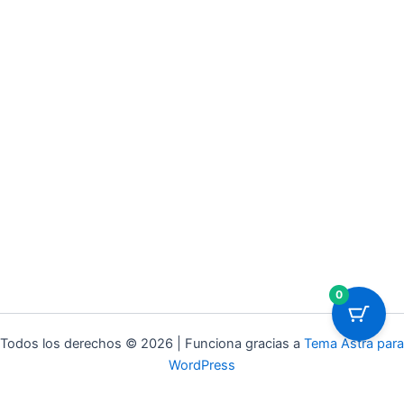
0
Todos los derechos © 2026 | Funciona gracias a
Tema Astra para
WordPress