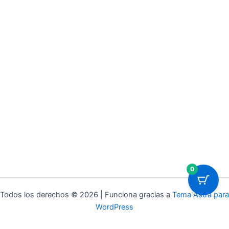
0
Todos los derechos © 2026 | Funciona gracias a
Tema Astra para
WordPress