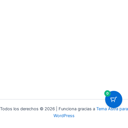
0
Todos los derechos © 2026 | Funciona gracias a
Tema Astra para
WordPress