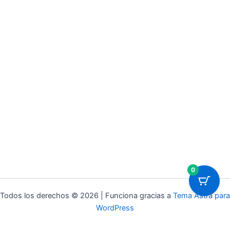
0
Todos los derechos © 2026 | Funciona gracias a
Tema Astra para
WordPress