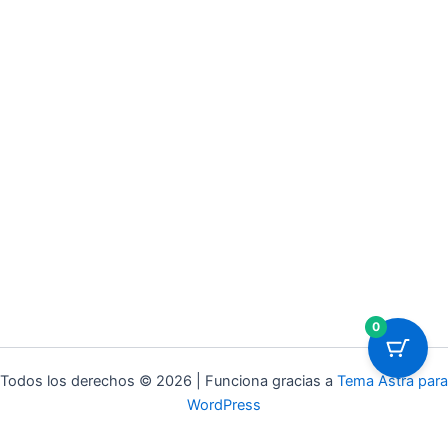
0
Todos los derechos © 2026 | Funciona gracias a
Tema Astra para
WordPress