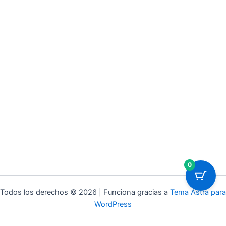
0
Todos los derechos © 2026 | Funciona gracias a
Tema Astra para
WordPress