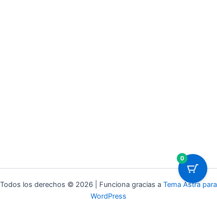
0
Todos los derechos © 2026 | Funciona gracias a
Tema Astra para
WordPress