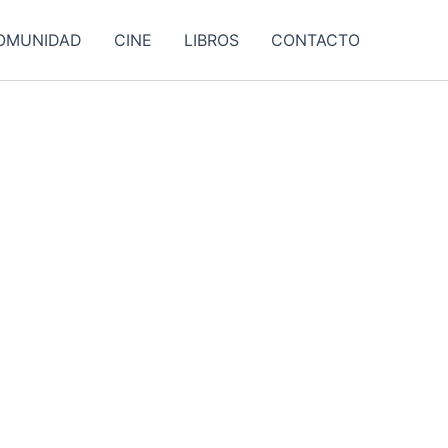
OMUNIDAD
CINE
LIBROS
CONTACTO