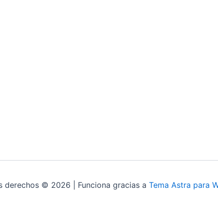
s derechos © 2026 | Funciona gracias a
Tema Astra para 