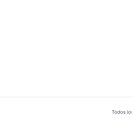
Todos lo