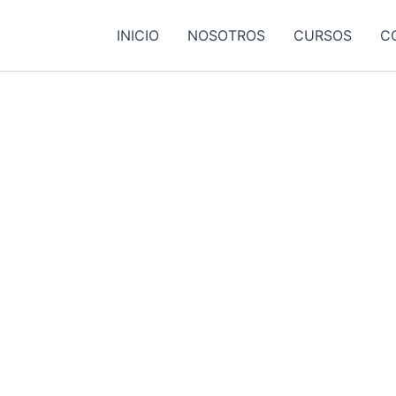
INICIO
NOSOTROS
CURSOS
C