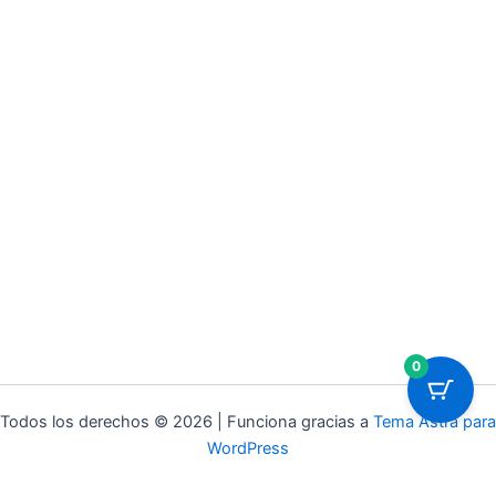
0
Todos los derechos © 2026 | Funciona gracias a
Tema Astra para
WordPress