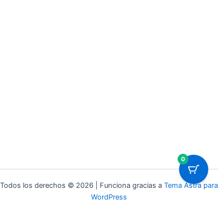
0
Todos los derechos © 2026 | Funciona gracias a
Tema Astra para
WordPress